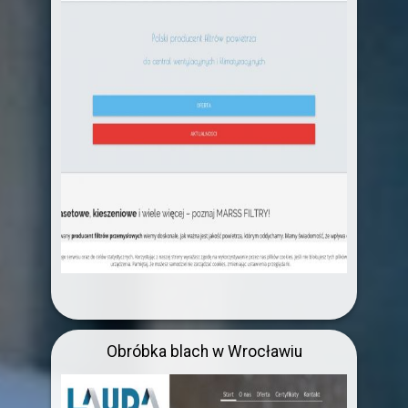
Obróbka blach w Wrocławiu