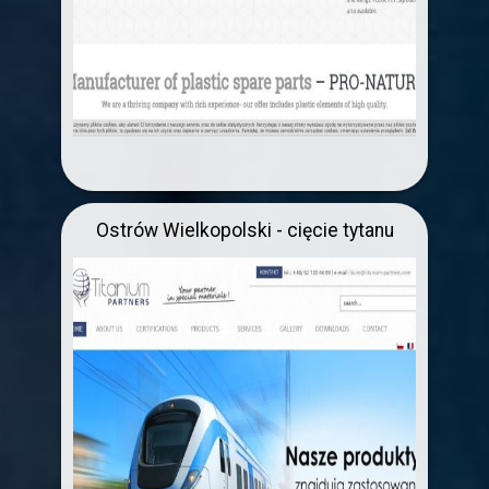
Ostrów Wielkopolski - cięcie tytanu