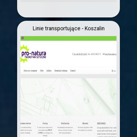
Linie transportujące - Koszalin