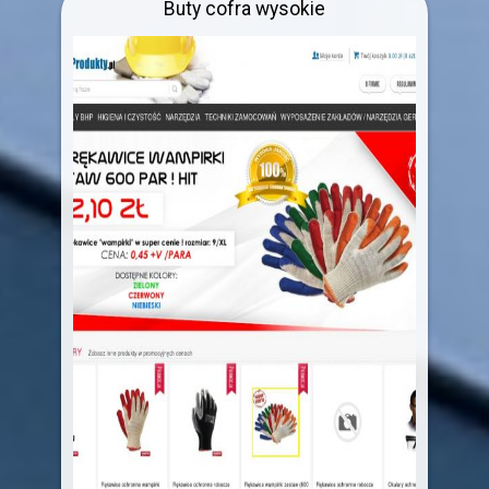
Buty cofra wysokie