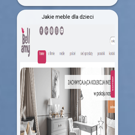
Jakie meble dla dzieci