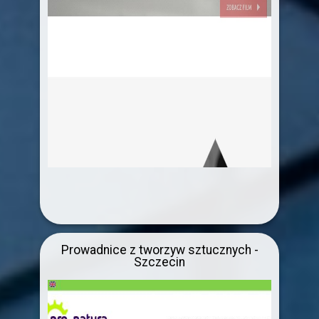
Prowadnice z tworzyw sztucznych -
Szczecin