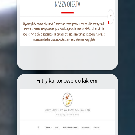
Filtry kartonowe do lakierni