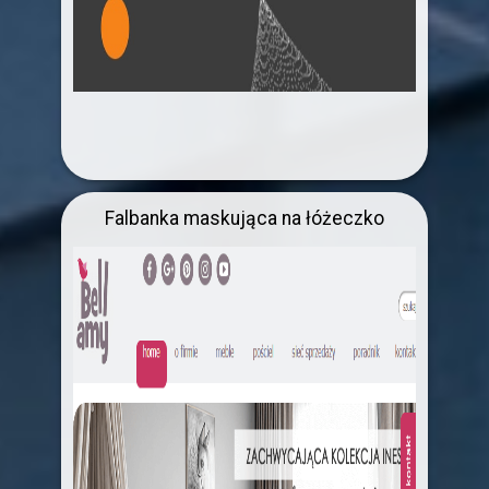
Falbanka maskująca na łóżeczko