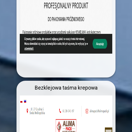
Bezklejowa taśma krepowa