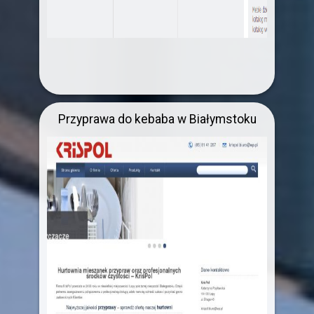
Przyprawa do kebaba w Białymstoku