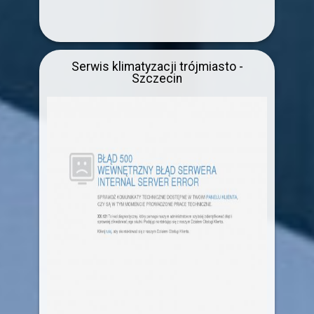
Serwis klimatyzacji trójmiasto -
Szczecin