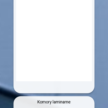
Komory laminarne