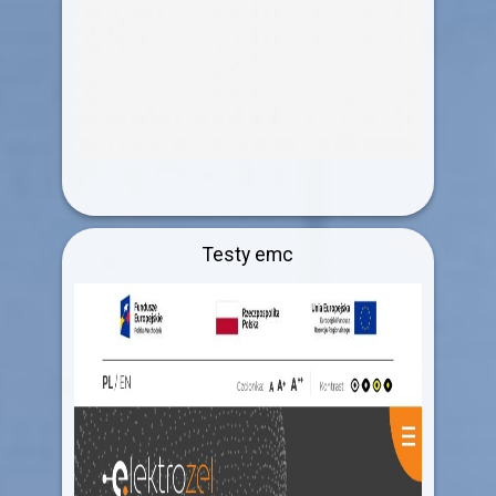
Testy emc