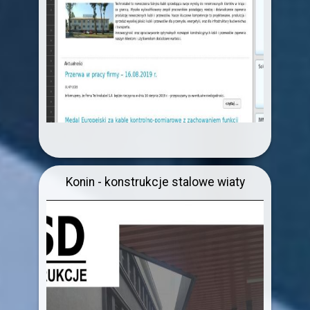
Konin - konstrukcje stalowe wiaty