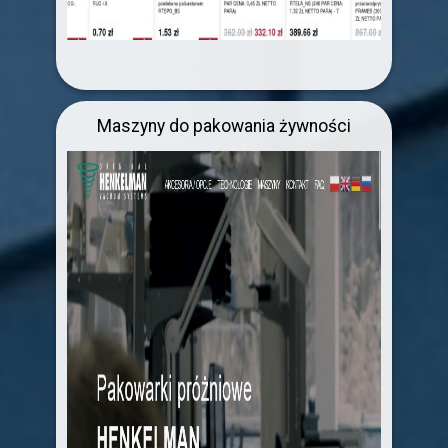
Maszyny do pakowania żywności