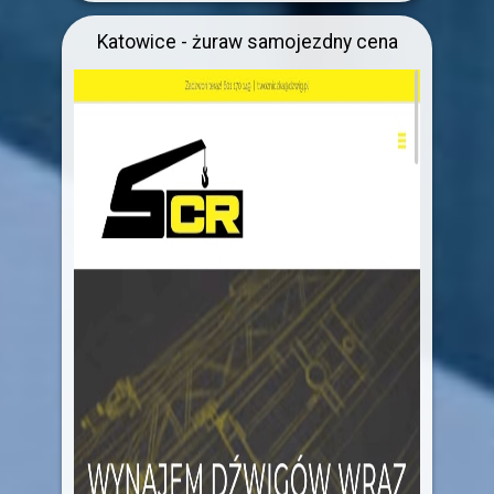
Katowice - żuraw samojezdny cena