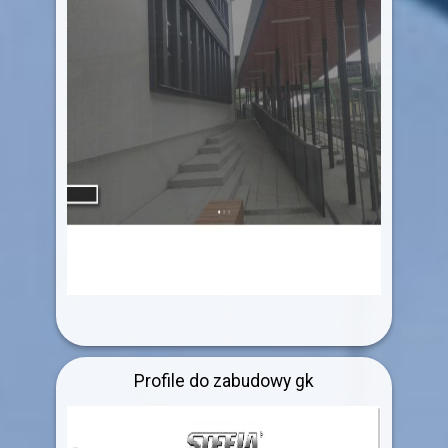
Profile do zabudowy gk