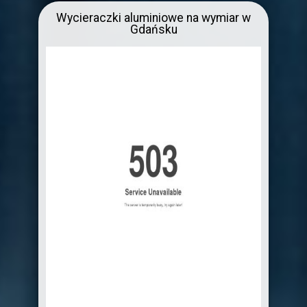
Wycieraczki aluminiowe na wymiar w
Gdańsku