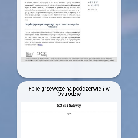
Folie grzewcze na podczerwień w
Ostródzie