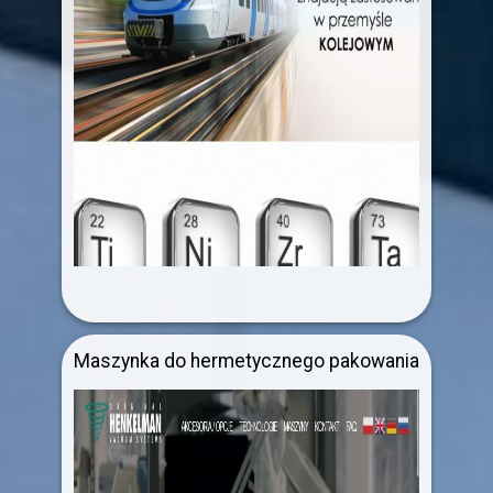
Maszynka do hermetycznego pakowania