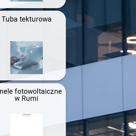
Tuba tekturowa
nele fotowoltaiczne
w Rumi