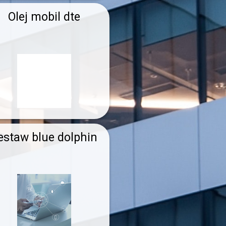
Olej mobil dte
estaw blue dolphin